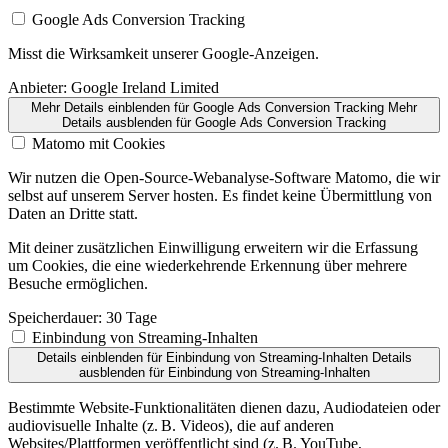
Google Ads Conversion Tracking
Misst die Wirksamkeit unserer Google-Anzeigen.
Anbieter:
Google Ireland Limited
Mehr Details einblenden
für Google Ads Conversion Tracking
Mehr
Details ausblenden
für Google Ads Conversion Tracking
Matomo mit Cookies
Wir nutzen die Open-Source-Webanalyse-Software Matomo, die wir
selbst auf unserem Server hosten. Es findet keine Übermittlung von
Daten an Dritte statt.
Mit deiner zusätzlichen Einwilligung erweitern wir die Erfassung
um Cookies, die eine wiederkehrende Erkennung über mehrere
Besuche ermöglichen.
Speicherdauer:
30 Tage
Einbindung von Streaming-Inhalten
Details einblenden
für Einbindung von Streaming-Inhalten
Details
ausblenden
für Einbindung von Streaming-Inhalten
Bestimmte Website-Funktionalitäten dienen dazu, Audiodateien oder
audiovisuelle Inhalte (z. B. Videos), die auf anderen
Websites/Plattformen veröffentlicht sind (z. B. YouTube,