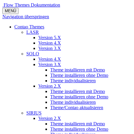
Flow Themes
Dokumentation
MENÜ
Navigation überspringen
Contao Themes
LASR
Version 5.X
Version 4.X
Version 3.X
SOLO
Version 4.X
Version 3.X
Theme installieren mit Demo
Theme installieren ohne Demo
Theme individualisieren
Version 2.X
Theme installieren mit Demo
Theme installieren ohne Demo
Theme individualisieren
Theme/Contao aktualisieren
SIRIUS
Version 2.X
Theme installieren mit Demo
Theme installieren ohne Demo