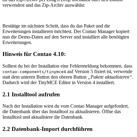
verwendest und das Zip-Archiv auswählst:
Bestätige im nächsten Schritt, dass du das Paket und die
Erweiterungen installieren möchtest. Der Contao Manager kopiert
nun die Demo-Daten auf den Server und installiert alle benötigten
Erweiterungen.
Hinweis für Contao 4.10:
Solltest du bei der Installation eine Fehlermeldung bekommen, dass
auf Version 5 fixiert ist, verwende
contao-components/tinymce4
statt dem unteren Button den oberen Button
„Pakete aktualisieren“
.
Dadurch wird der TinyMCE Editor in Version 4 installiert.
2.1 Installtool aufrufen
Nach der Installation wirst du vom Contao Manager aufgefordert,
die Datenbank über das Installtool zu aktualisieren. Öffne das
Installtool und aktualisiere die Datenbank.
2.2 Datenbank-Import durchführen