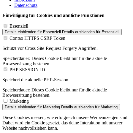
Datenschutz
Einwilligung für Cookies und ähnliche Funktionen
Essenziell
Details einblenden
für Essenziell
Details ausblenden
für Essenziell
Contao HTTPS CSRF Token
Schützt vor Cross-Site-Request-Forgery Angriffen.
Speicherdauer:
Dieses Cookie bleibt nur für die aktuelle
Browsersitzung bestehen.
PHP SESSION ID
Speichert die aktuelle PHP-Session.
Speicherdauer:
Dieses Cookie bleibt nur für die aktuelle
Browsersitzung bestehen.
Marketing
Details einblenden
für Marketing
Details ausblenden
für Marketing
Diese Cookies messen, wie erfolgreich unsere Werbeanzeigen sind.
Dabei wird ein Cookie gesetzt, das deine Interaktion mit unserer
Website nachvollziehen kann.