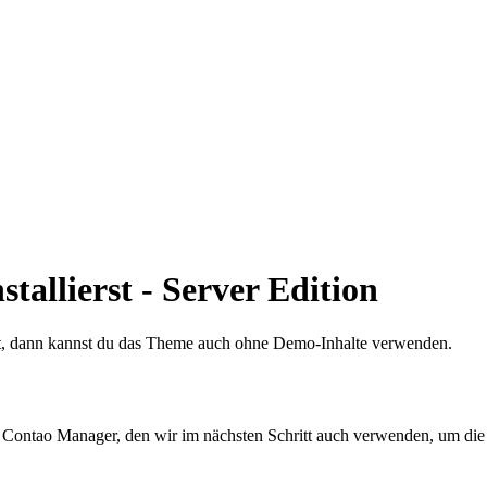
allierst - Server Edition
t, dann kannst du das Theme auch ohne Demo-Inhalte verwenden.
n Contao Manager, den wir im nächsten Schritt auch verwenden, um die 