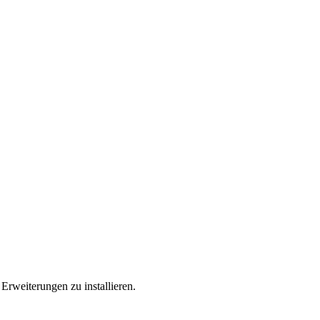
Erweiterungen zu installieren.