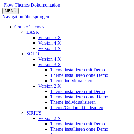
Flow Themes
Dokumentation
MENÜ
Navigation überspringen
Contao Themes
LASR
Version 5.X
Version 4.X
Version 3.X
SOLO
Version 4.X
Version 3.X
Theme installieren mit Demo
Theme installieren ohne Demo
Theme individualisieren
Version 2.X
Theme installieren mit Demo
Theme installieren ohne Demo
Theme individualisieren
Theme/Contao aktualisieren
SIRIUS
Version 2.X
Theme installieren mit Demo
Theme installieren ohne Demo